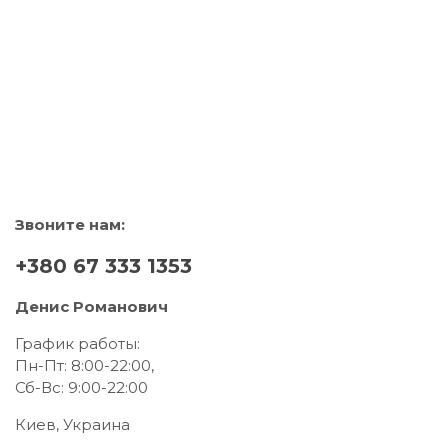
Звоните нам:
+380 67 333 1353
Денис Романович
График работы:
Пн-Пт: 8:00-22:00,
Сб-Вс: 9:00-22:00
Киев, Украина