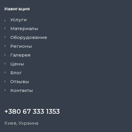
Навигация
Услуги
Материалы
Оборудование
Регионы
Галерея
Цены
Блог
Отзывы
Контакты
+380 67 333 1353
Киев, Украина