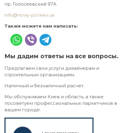
пр. Голосеевский 97А
info@noviy-pol.kiev.ua
Также можете нам написать:
Мы дадим ответы на все вопросы.
Предлагаем свои услуги дизайнерам и
строительным организациям.
Наличный и безналичный расчет.
Мы обслуживаем Киев и область, а также
посоветуем профессиональных паркетчиков в
вашем городе.