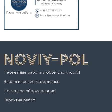
Паркетные работы любой сложности!
Экологические материалы!
Немецкое оборудование!
Гарантия работ!