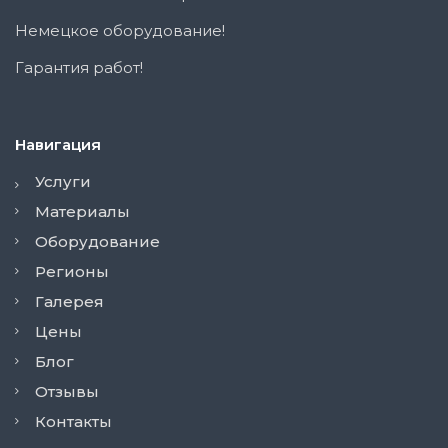
Немецкое оборудование!
Гарантия работ!
Навигация
Услуги
Материалы
Оборудование
Регионы
Галерея
Цены
Блог
Отзывы
Контакты