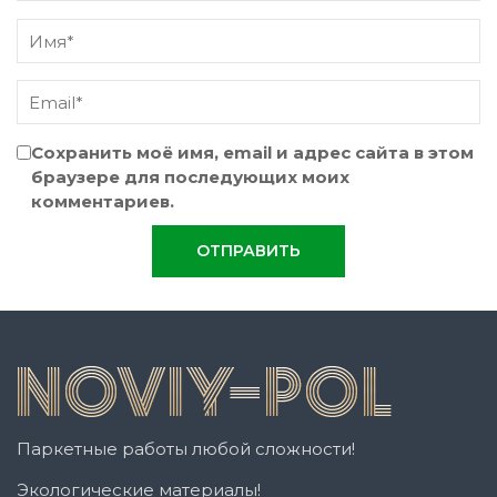
Сохранить моё имя, email и адрес сайта в этом
браузере для последующих моих
комментариев.
Паркетные работы любой сложности!
Экологические материалы!