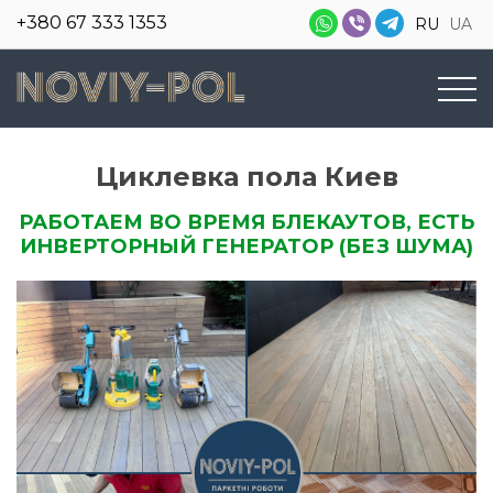
+380 67 333 1353
RU
UA
Циклевка пола Киев
РАБОТАЕМ ВО ВРЕМЯ БЛЕКАУТОВ, ЕСТЬ
ИНВЕРТОРНЫЙ ГЕНЕРАТОР (БЕЗ ШУМА)