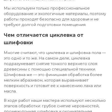
Мы используем только профессиональное
оборудование и экологичные материалы, поэтому
работы проходят безопасно для здоровья и не
требуют долгой подготовки помещения.
Чем отличается циклевка от
шлифовки
Многие считают, что циклевка и шлифовка пола —
это одно и то же. На самом деле, циклевка
подразумевает снятие тонкого верхнего слоя
древесины с помощью специальной техники.
Шлифовка же — это финишная обработка более
мелким абразивом, которая выравнивает
поверхность и готовит её к нанесению лака или
масла.
В ходе работ наши мастера используют несколько
этапов обработки: грубое снятие неровностей,
промежуточная шлифовка и окончательная