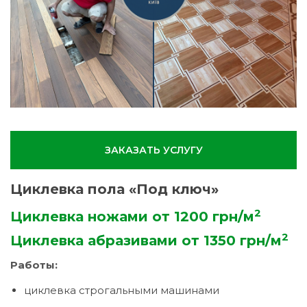
ЗАКАЗАТЬ УСЛУГУ
Циклевка пола «Под ключ»
2
Циклевка ножами от 1200 грн/м
2
Циклевка абразивами от 1350 грн/м
Работы:
циклевка строгальными машинами