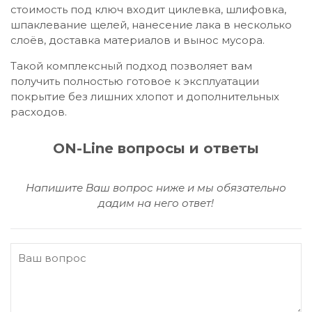
стоимость под ключ входит циклевка, шлифовка,
шпаклевание щелей, нанесение лака в несколько
слоёв, доставка материалов и вынос мусора.
Такой комплексный подход позволяет вам
получить полностью готовое к эксплуатации
покрытие без лишних хлопот и дополнительных
расходов.
ON-Line вопросы и ответы
Напишите Ваш вопрос ниже и мы обязательно
дадим на него ответ!