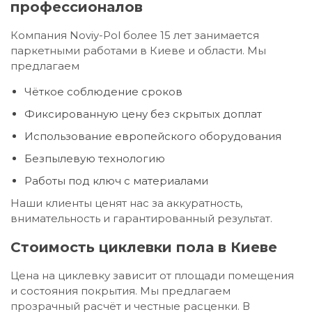
профессионалов
Компания Noviy-Pol более 15 лет занимается
паркетными работами в Киеве и области. Мы
предлагаем
Чёткое соблюдение сроков
Фиксированную цену без скрытых доплат
Использование европейского оборудования
Безпылевую технологию
Работы под ключ с материалами
Наши клиенты ценят нас за аккуратность,
внимательность и гарантированный результат.
Стоимость циклевки пола в Киеве
Цена на циклевку зависит от площади помещения
и состояния покрытия. Мы предлагаем
прозрачный расчёт и честные расценки. В