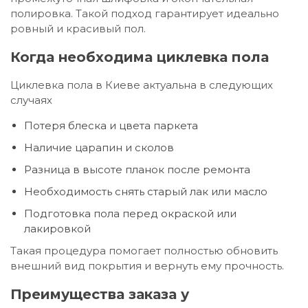
полировка. Такой подход гарантирует идеально
ровный и красивый пол.
Когда необходима циклевка пола
Циклевка пола в Киеве актуальна в следующих
случаях
Потеря блеска и цвета паркета
Наличие царапин и сколов
Разница в высоте планок после ремонта
Необходимость снять старый лак или масло
Подготовка пола перед окраской или
лакировкой
Такая процедура помогает полностью обновить
внешний вид покрытия и вернуть ему прочность.
Преимущества заказа у