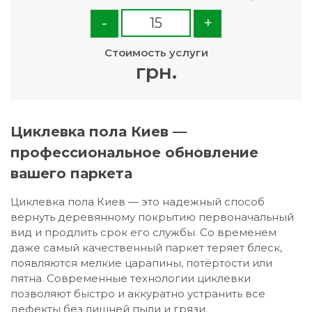
-
+
Стоимость услуги
грн.
Циклевка пола Киев —
профессиональное обновление
вашего паркета
Циклевка пола Киев — это надежный способ
вернуть деревянному покрытию первоначальный
вид и продлить срок его службы. Со временем
даже самый качественный паркет теряет блеск,
появляются мелкие царапины, потёртости или
пятна. Современные технологии циклевки
позволяют быстро и аккуратно устранить все
дефекты без лишней пыли и грязи.