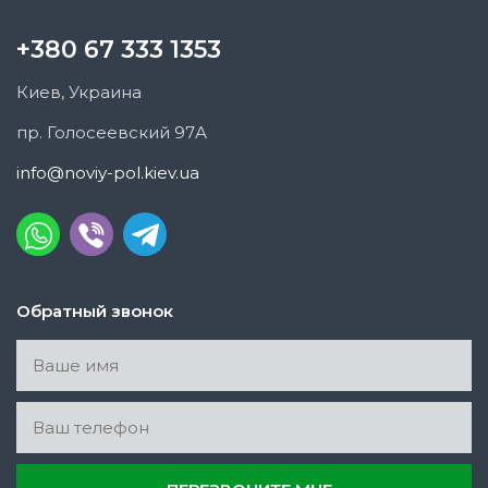
+380 67 333 1353
Киев, Украина
пр. Голосеевский 97А
info@noviy-pol.kiev.ua
Обратный звонок