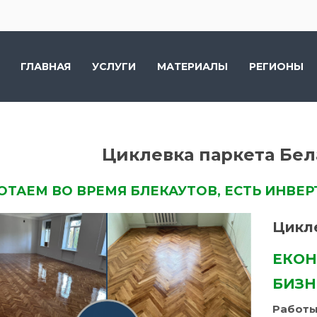
ГЛАВНАЯ
УСЛУГИ
МАТЕРИАЛЫ
РЕГИОНЫ
Циклевка паркета Бел
ОТАЕМ ВО ВРЕМЯ БЛЕКАУТОВ, ЕСТЬ ИНВЕР
Цикл
ЕКОН
БИЗНЕ
Работы