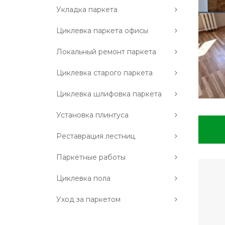
Укладка паркета
Циклевка паркета офисы
Локальный ремонт паркета
Циклевка старого паркета
Циклевка шлифовка паркета
Установка плинтуса
Реставрация лестниц
Паркетные работы
Циклевка пола
Уход за паркетом