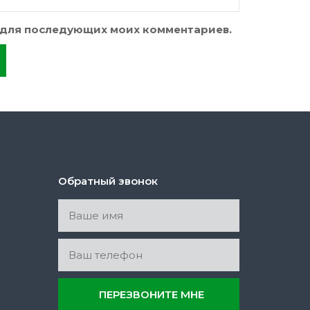
ре для последующих моих комментариев.
Обратный звонок