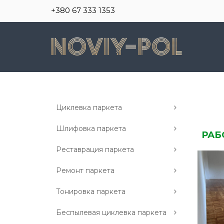
+380 67 333 1353
Циклевка паркета
Шлифовка паркета
РАБ
Реставрация паркета
Ремонт паркета
Тонировка паркета
Беспылевая циклевка паркета