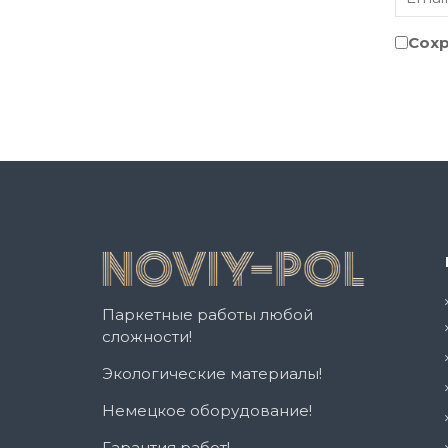
Сохр
Паркетные работы любой
сложности!
Экологические материалы!
Немецкое оборудование!
Гарантия работ!