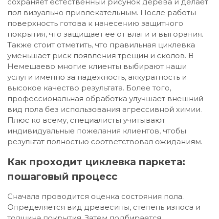
сохраняет естественный рисунок дерева и делает
пол визуально привлекательным. После работы
поверхность готова к нанесению защитного
покрытия, что защищает ее от влаги и выгорания.
Также стоит отметить, что правильная циклевка
уменьшает риск появления трещин и сколов. В
Немешаево многие клиенты выбирают наши
услуги именно за надежность, аккуратность и
высокое качество результата. Более того,
профессиональная обработка улучшает внешний
вид пола без использования агрессивной химии.
Плюс ко всему, специалисты учитывают
индивидуальные пожелания клиентов, чтобы
результат полностью соответствовал ожиданиям.
Как проходит циклевка паркета:
пошаговый процесс
Сначала проводится оценка состояния пола.
Определяется вид древесины, степень износа и
толщина покрытия. Затем подбирается