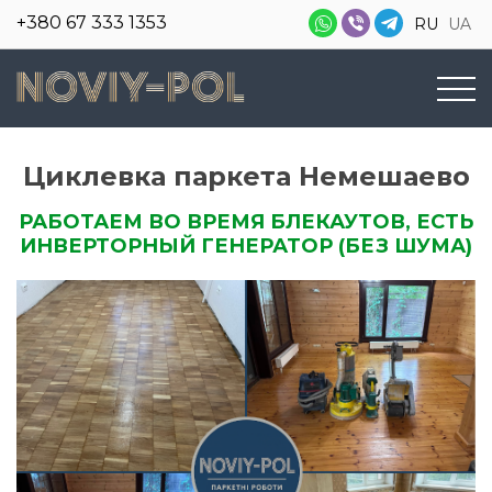
+380 67 333 1353
RU
UA
Циклевка паркета Немешаево
РАБОТАЕМ ВО ВРЕМЯ БЛЕКАУТОВ, ЕСТЬ
ИНВЕРТОРНЫЙ ГЕНЕРАТОР (БЕЗ ШУМА)