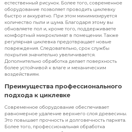
естественный рисунок. Более того, современное
оборудование позволяет проводить циклевку
быстро и аккуратно. При этом минимизируется
количество пыли и шума. Благодаря этому вы
обновляете пол и, кроме того, поддерживаете
комфортный микроклимат в помещении. Также
регулярная циклевка предотвращает новые
повреждения. Следовательно, срок службы
покрытия значительно увеличивается.
Дополнительно обработка делает поверхность
более устойчивой к влаге и механическим
воздействиям.
Преимущества профессионального
подхода к циклевке
Современное оборудование обеспечивает
равномерное удаление верхнего слоя древесины.
Это повышает прочность и долговечность паркета.
Более того, профессиональная обработка