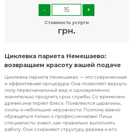
-
+
Стоимость услуги
грн.
Циклевка паркета Немешаево:
возвращаем красоту вашей подаче
Циклевка паркета Немешаево — это современная
и эффективная процедура. Она позволяет вернуть
полу первоначальный вид и одновременно
значительно продлить срок службы. Со временем
древесина теряет блеск. Появляются царапины,
сколы и небольшие неровности. Поэтому важно
обращаться только к профессионалам. Лишь
специалисты знают, как правильно выполнить
работу. Они сохраняют структуру дерева и его