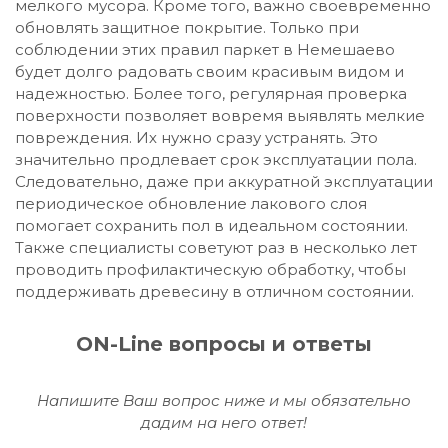
мелкого мусора. Кроме того, важно своевременно
обновлять защитное покрытие. Только при
соблюдении этих правил паркет в Немешаево
будет долго радовать своим красивым видом и
надежностью. Более того, регулярная проверка
поверхности позволяет вовремя выявлять мелкие
повреждения. Их нужно сразу устранять. Это
значительно продлевает срок эксплуатации пола.
Следовательно, даже при аккуратной эксплуатации
периодическое обновление лакового слоя
помогает сохранить пол в идеальном состоянии.
Также специалисты советуют раз в несколько лет
проводить профилактическую обработку, чтобы
поддерживать древесину в отличном состоянии.
ON-Line вопросы и ответы
Напишите Ваш вопрос ниже и мы обязательно
дадим на него ответ!