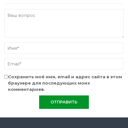
Сохранить моё имя, email и адрес сайта в этом
браузере для последующих моих
комментариев.