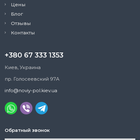
Цены
Блог
Отзывы
Контакты
+380 67 333 1353
Киев, Украина
пр. Голосеевский 97А
info@noviy-pol.kiev.ua
Обратный звонок