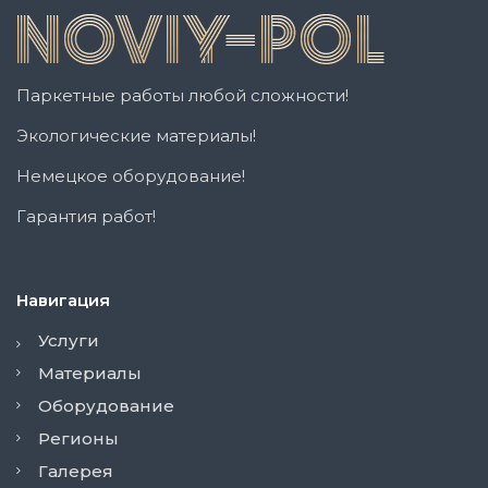
Паркетные работы любой сложности!
Экологические материалы!
Немецкое оборудование!
Гарантия работ!
Навигация
Услуги
Материалы
Оборудование
Регионы
Галерея