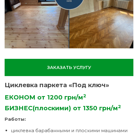
ЗАКАЗАТЬ УСЛУГУ
Циклевка паркета «Под ключ»
2
ЕКОНОМ от 1200 грн/м
2
БИЗНЕС(плоскими) от 1350 грн/м
Работы:
циклевка барабанными и плоскими машинами