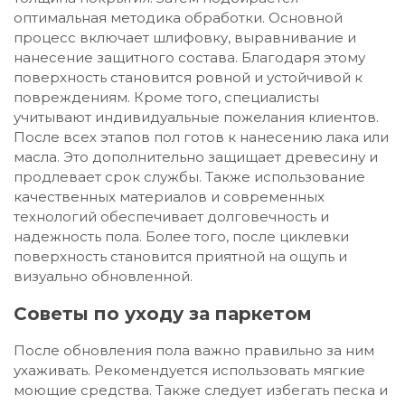
оптимальная методика обработки. Основной
процесс включает шлифовку, выравнивание и
нанесение защитного состава. Благодаря этому
поверхность становится ровной и устойчивой к
повреждениям. Кроме того, специалисты
учитывают индивидуальные пожелания клиентов.
После всех этапов пол готов к нанесению лака или
масла. Это дополнительно защищает древесину и
продлевает срок службы. Также использование
качественных материалов и современных
технологий обеспечивает долговечность и
надежность пола. Более того, после циклевки
поверхность становится приятной на ощупь и
визуально обновленной.
Советы по уходу за паркетом
После обновления пола важно правильно за ним
ухаживать. Рекомендуется использовать мягкие
моющие средства. Также следует избегать песка и