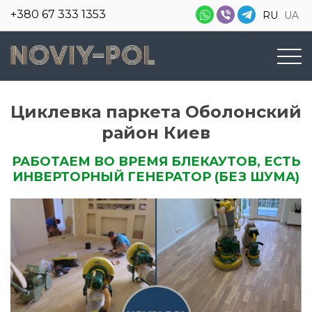
+380 67 333 1353
RU
UA
Циклевка паркета Оболонский
район Киев
РАБОТАЕМ ВО ВРЕМЯ БЛЕКАУТОВ, ЕСТЬ
ИНВЕРТОРНЫЙ ГЕНЕРАТОР (БЕЗ ШУМА)