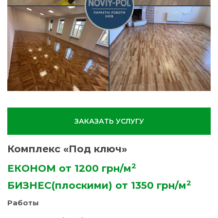
ЗАКАЗАТЬ УСЛУГУ
Комплекс «Под ключ»
2
ЕКОНОМ от 1200 грн/м
2
БИЗНЕС(плоскими) от 1350 грн/м
Работы