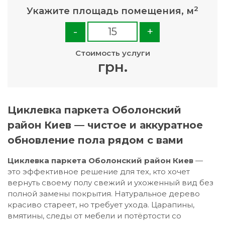
2
Укажите площадь помещения, м
-
+
Стоимость услуги
грн.
Циклевка паркета Оболонский
район Киев — чистое и аккуратное
обновление пола рядом с вами
Циклевка паркета Оболонский район Киев
—
это эффективное решение для тех, кто хочет
вернуть своему полу свежий и ухоженный вид без
полной замены покрытия. Натуральное дерево
красиво стареет, но требует ухода. Царапины,
вмятины, следы от мебели и потёртости со