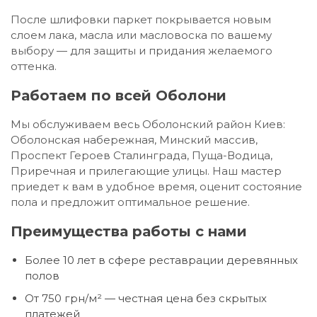
После шлифовки паркет покрывается новым
слоем лака, масла или масловоска по вашему
выбору — для защиты и придания желаемого
оттенка.
Работаем по всей Оболони
Мы обслуживаем весь Оболонский район Киев:
Оболонская набережная, Минский массив,
Проспект Героев Сталинграда, Пуща-Водица,
Приречная и прилегающие улицы. Наш мастер
приедет к вам в удобное время, оценит состояние
пола и предложит оптимальное решение.
Преимущества работы с нами
Более 10 лет в сфере реставрации деревянных
полов
От 750 грн/м² — честная цена без скрытых
платежей