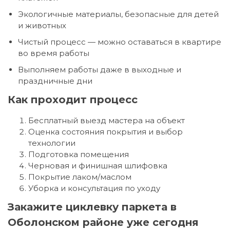
Экологичные материалы, безопасные для детей
и животных
Чистый процесс — можно оставаться в квартире
во время работы
Выполняем работы даже в выходные и
праздничные дни
Как проходит процесс
Бесплатный выезд мастера на объект
Оценка состояния покрытия и выбор
технологии
Подготовка помещения
Черновая и финишная шлифовка
Покрытие лаком/маслом
Уборка и консультация по уходу
Закажите циклевку паркета в
Оболонском районе уже сегодня