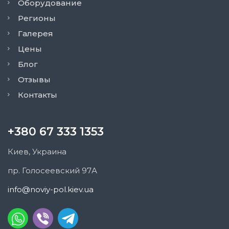
Оборудование
Регионы
Галерея
Цены
Блог
Отзывы
Контакты
+380 67 333 1353
Киев, Украина
пр. Голосеевский 97А
info@noviy-pol.kiev.ua