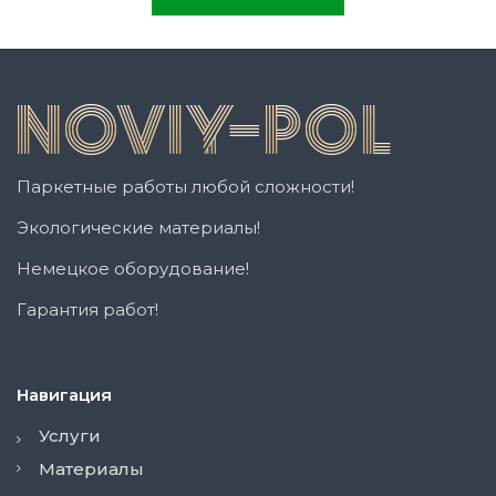
Паркетные работы любой сложности!
Экологические материалы!
Немецкое оборудование!
Гарантия работ!
Навигация
Услуги
Материалы