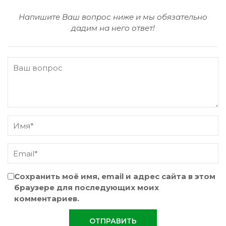
Напишите Ваш вопрос ниже и мы обязательно
дадим на него ответ!
Сохранить моё имя, email и адрес сайта в этом
браузере для последующих моих
комментариев.