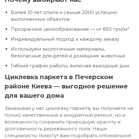
Более 10 лет опыта и свыше 2000 успешно
выполненных объектов
Прозрачное ценообразование — от 850 грн/м²
Индивидуальный подход к каждому заказу
Используем экологичные материалы,
безопасные для детей и домашних животных
Гибкий график работы, включая выходные дни
Циклевка паркета в Печерском
районе Киева — выгодное решение
для вашего дома
Заказывая у нас циклевку паркета, вы получаете не
только качественный и аккуратный ремонт, но и
возможность сохранить природную красоту и
долговечность деревянного пола. Наши
специалисты помогут вам подобрать оптимальное