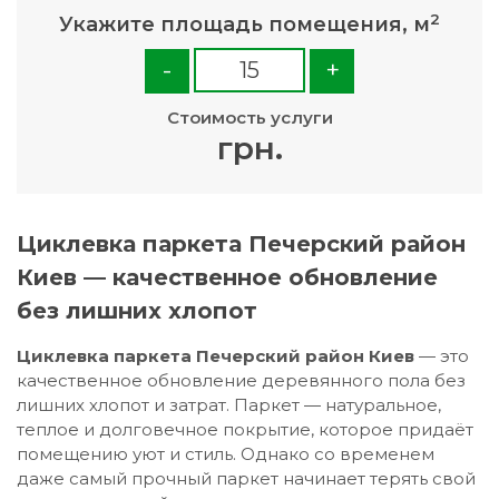
2
Укажите площадь помещения, м
-
+
Стоимость услуги
грн.
Циклевка паркета Печерский район
Киев — качественное обновление
без лишних хлопот
Циклевка паркета Печерский район Киев
— это
качественное обновление деревянного пола без
лишних хлопот и затрат. Паркет — натуральное,
теплое и долговечное покрытие, которое придаёт
помещению уют и стиль. Однако со временем
даже самый прочный паркет начинает терять свой