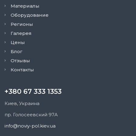
Материалы
Оборудование
Регионы
Галерея
Цены
Блог
Отзывы
Контакты
+380 67 333 1353
Киев, Украина
пр. Голосеевский 97А
info@noviy-pol.kiev.ua