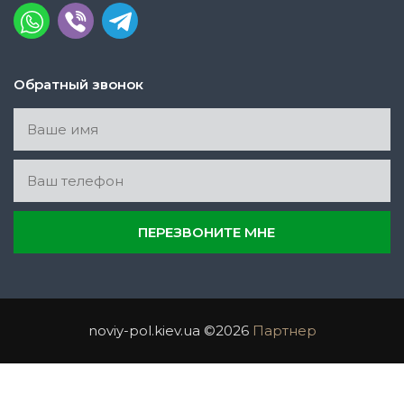
Обратный звонок
noviy-pol.kiev.ua ©2026
Партнер