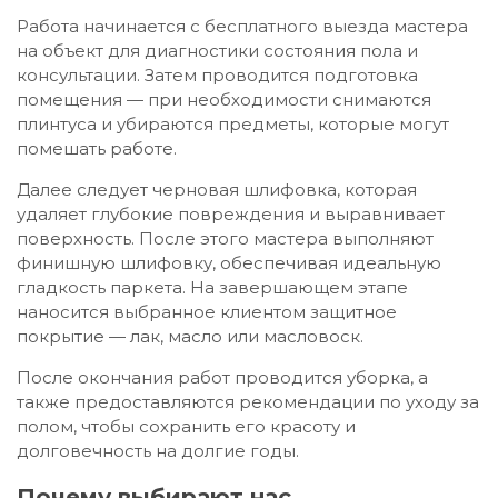
Работа начинается с бесплатного выезда мастера
на объект для диагностики состояния пола и
консультации. Затем проводится подготовка
помещения — при необходимости снимаются
плинтуса и убираются предметы, которые могут
помешать работе.
Далее следует черновая шлифовка, которая
удаляет глубокие повреждения и выравнивает
поверхность. После этого мастера выполняют
финишную шлифовку, обеспечивая идеальную
гладкость паркета. На завершающем этапе
наносится выбранное клиентом защитное
покрытие — лак, масло или масловоск.
После окончания работ проводится уборка, а
также предоставляются рекомендации по уходу за
полом, чтобы сохранить его красоту и
долговечность на долгие годы.
Почему выбирают нас