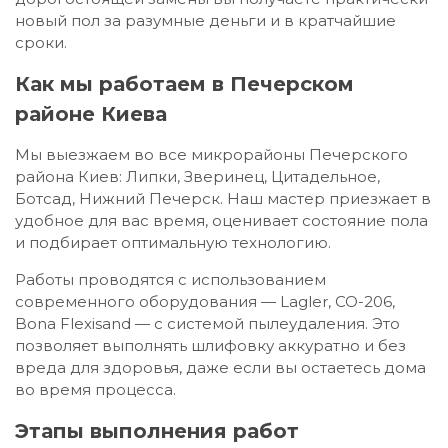
новый пол за разумные деньги и в кратчайшие
сроки.
Как мы работаем в Печерском
районе Киева
Мы выезжаем во все микрорайоны Печерского
района Киев: Липки, Зверинец, Цитадельное,
Ботсад, Нижний Печерск. Наш мастер приезжает в
удобное для вас время, оценивает состояние пола
и подбирает оптимальную технологию.
Работы проводятся с использованием
современного оборудования — Lagler, СО-206,
Bona Flexisand — с системой пылеудаления. Это
позволяет выполнять шлифовку аккуратно и без
вреда для здоровья, даже если вы остаетесь дома
во время процесса.
Этапы выполнения работ