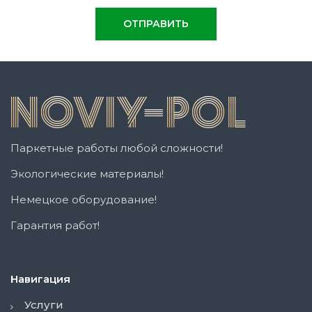
Паркетные работы любой сложности!
Экологические материалы!
Немецкое оборудование!
Гарантия работ!
Навигация
Услуги