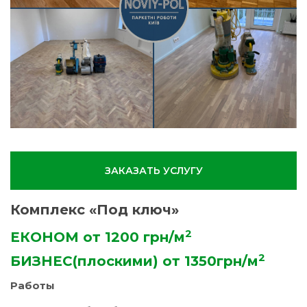
ЗАКАЗАТЬ УСЛУГУ
Комплекс «Под ключ»
2
ЕКОНОМ от 1200 грн/м
2
БИЗНЕС(плоскими) от 1350грн/м
Работы