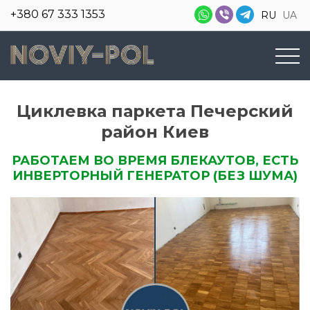
+380 67 333 1353
RU
UA
Циклевка паркета Печерский
район Киев
РАБОТАЕМ ВО ВРЕМЯ БЛЕКАУТОВ, ЕСТЬ
ИНВЕРТОРНЫЙ ГЕНЕРАТОР (БЕЗ ШУМА)