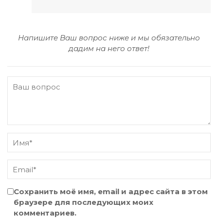
Напишите Ваш вопрос ниже и мы обязательно
дадим на него ответ!
Сохранить моё имя, email и адрес сайта в этом
браузере для последующих моих
комментариев.