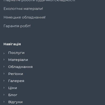
Екологічні матеріали!
Німецьке обладнання!
Гарантія робіт!
Навігація
Послуги
Матеріали
Обладнання
Регіони
Галерея
Ціни
Блог
Відгуки