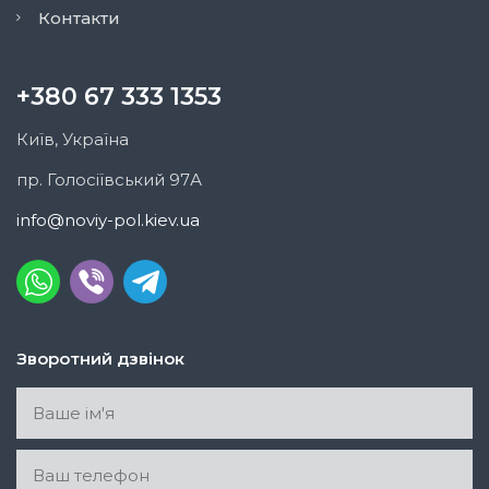
Контакти
+380 67 333 1353
Київ, Україна
пр. Голосіївський 97А
info@noviy-pol.kiev.ua
Зворотний дзвінок