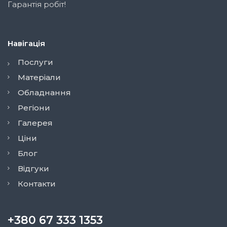
Гарантія робіт!
Навігація
Послуги
Матеріали
Обладнання
Регіони
Галерея
Ціни
Блог
Відгуки
Контакти
+380 67 333 1353